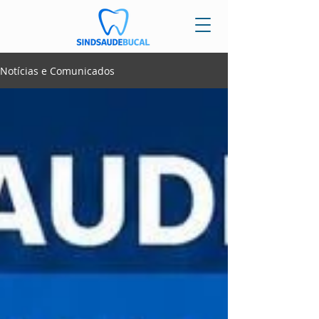
Notícias e Comunicados